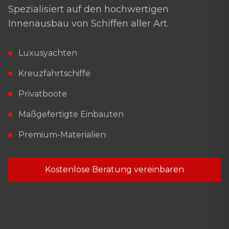
Spezialisiert auf den hochwertigen
Innenausbau von Schiffen aller Art.
Luxusyachten
Kreuzfahrtschiffe
Privatboote
Maßgefertigte Einbauten
Premium-Materialien
Kostenlose Beratung vereinbaren