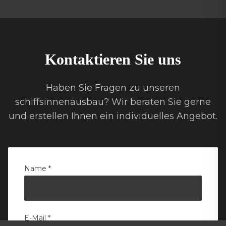
Kontaktieren Sie uns
Haben Sie Fragen zu unseren
schiffsinnenausbau
? Wir beraten Sie gerne
und erstellen Ihnen ein individuelles Angebot.
Name *
E-Mail *