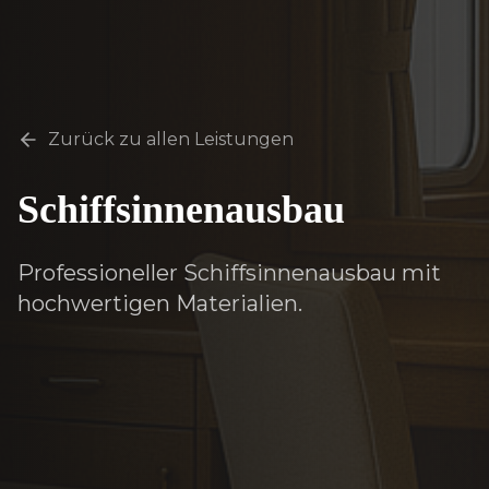
Zurück zu allen Leistungen
Schiffsinnenausbau
Professioneller Schiffsinnenausbau mit
hochwertigen Materialien.