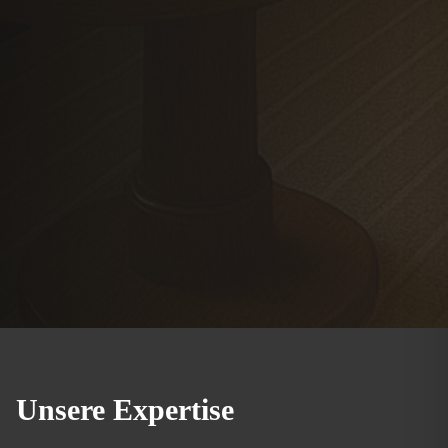
Unsere Expertise