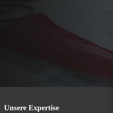
Unsere Expertise