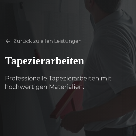
Zurück zu allen Leistungen
Tapezierarbeiten
Professionelle Tapezierarbeiten mit
hochwertigen Materialien.