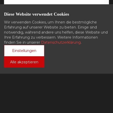
E-Mail *
Diese Website verwendet Cookies
Wir verwenden Cookies, um Ihnen die bestmögliche
Erfahrung auf unserer Website zu bieten. Einige sind
Telefon
notwendig, während andere uns helfen, diese Website und
Ihre Erfahrung zu verbessern. Weitere Informationen
finden Sie in unserer
Datenschutzerklärung
.
Einstellungen
Anfrageart *
Alle akzeptieren
Ihre Nachricht *