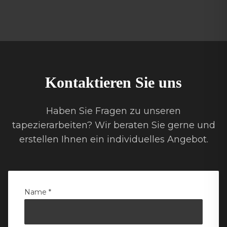
Kontaktieren Sie uns
Haben Sie Fragen zu unseren
tapezierarbeiten
? Wir beraten Sie gerne und
erstellen Ihnen ein individuelles Angebot.
Name *